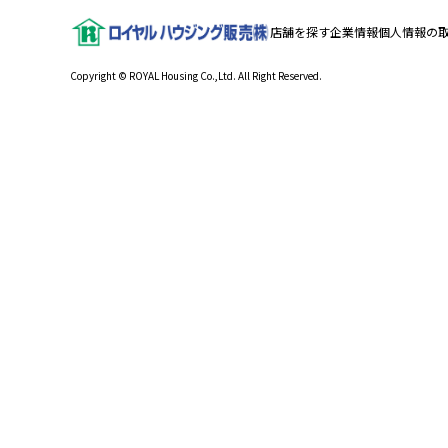
店舗を探す
企業情報
個人情報の
Copyright © ROYAL Housing Co.,Ltd. All Right Reserved.