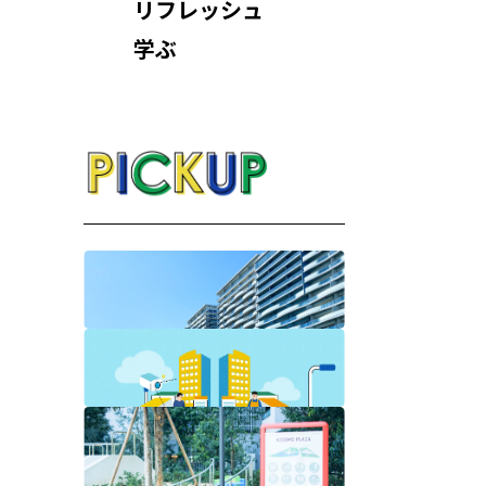
リフレッシュ
学ぶ