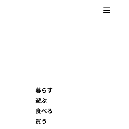
暮らす
遊ぶ
食べる
買う