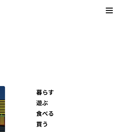
暮らす
遊ぶ
食べる
買う