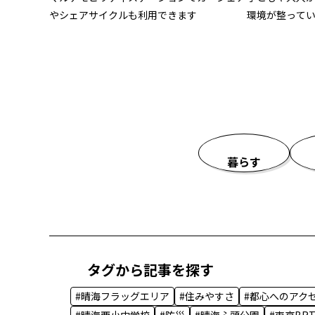
やシェアサイクルも利用できます
環境が整って
暮らす
タグから記事を探す
#晴海フラッグエリア
#住みやすさ
#都心へのアク