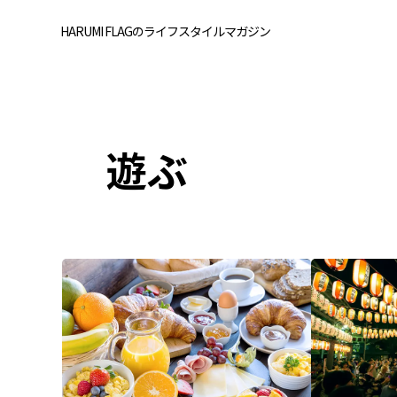
HARUMI FLAGのライフスタイルマガジン
遊ぶ